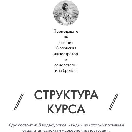
Преподавате
ль
Евгения
Орловская
иллюстратор
и
основательн
ица бренда
СТРУКТУРА
КУРСА
Курс состоит из 8 видеоуроков, каждый из которых посвящен
отдельным аспектам маркерной иллюстрации: