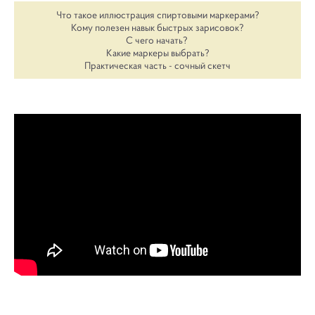
Что такое иллюстрация спиртовыми маркерами?
Кому полезен навык быстрых зарисовок?
С чего начать?
Какие маркеры выбрать?
Практическая часть - сочный скетч