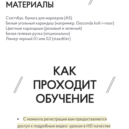
МАТЕРИАЛЫ
Скетчбук, бумага для маркеров (А5)
Белый угольный карандаш (например, Gioconda koh-i-noor)
Цветные карандаши (розовый и зеленый)
Белая гелевая ручка (опционально)
Линер черный 0.1 или 0.2 (staedtler)
КАК
ПРОХОДИТ
ОБУЧЕНИЕ
С момента регистрации вам предоставляется
доступ к подробным видео- урокам в HD-качестве