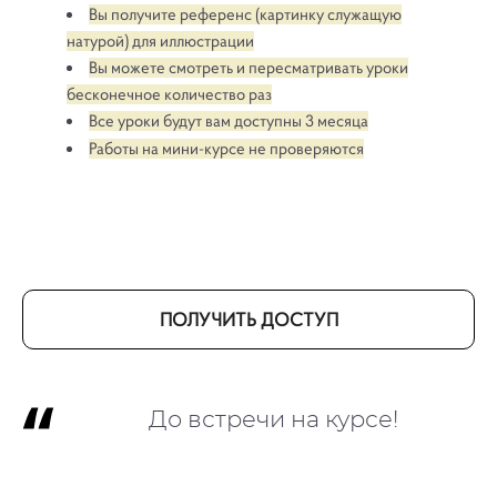
Вы получите референс (картинку служащую
натурой) для иллюстрации
Вы можете смотреть и пересматривать уроки
бесконечное количество раз
Все уроки будут вам доступны 3 месяца
Работы на мини-курсе не проверяются
ПОЛУЧИТЬ ДОСТУП
До встречи на курсе!